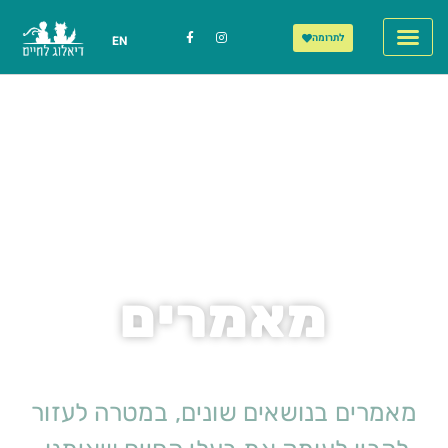
לתרומה
EN
הסיפור שלנו
מאמרים
מאמרים בנושאים שונים, במטרה לעזור