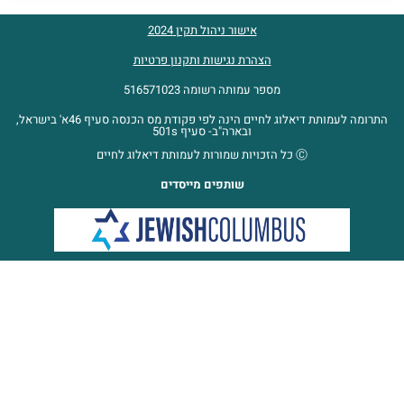
אישור ניהול תקין 2024
הצהרת נגישות ותקנון פרטיות
מספר עמותה רשומה 516571023
התרומה לעמותת דיאלוג לחיים הינה לפי פקודת מס הכנסה סעיף 46א' בישראל,
ובארה"ב- סעיף 501s
Ⓒ כל הזכויות שמורות לעמותת דיאלוג לחיים
שותפים מייסדים